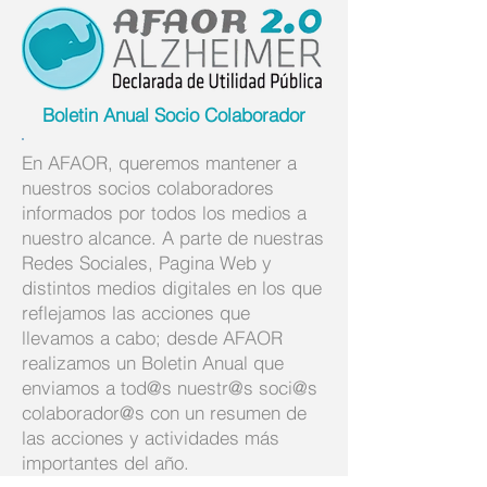
Boletin Anual Socio Colaborador
En AFAOR, queremos mantener a
nuestros socios colaboradores
informados por todos los medios a
nuestro alcance. A parte de nuestras
Redes Sociales, Pagina Web y
distintos medios digitales en los que
reflejamos las acciones que
llevamos a cabo; desde AFAOR
realizamos un Boletin Anual que
enviamos a tod@s nuestr@s soci@s
colaborador@s con un resumen de
las acciones y actividades más
importantes del año.