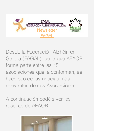
Newsletter
FAGAL
Desde la Federación Alzhéimer
Galicia (FAGAL), de la que AFAOR
forma parte entre las 15
asociaciones que la conforman, se
hace eco de las noticias más
relevantes de sus Asociaciones.
A continuación podéis ver las
reseñas de AFAOR