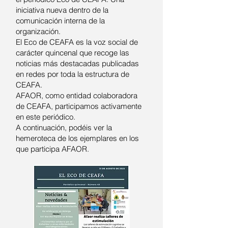
iniciativa nueva dentro de la
comunicación interna de la
organización.
El Eco de CEAFA es la voz social de
carácter quincenal que recoge las
noticias más destacadas publicadas
en redes por toda la estructura de
CEAFA.
AFAOR, como entidad colaboradora
de CEAFA, participamos activamente
en este periódico.
A continuación, podéis ver la
hemeroteca de los ejemplares en los
que participa AFAOR.