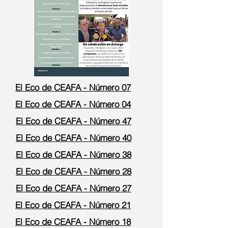
El Eco de CEAFA - Número 07
El Eco de CEAFA - Número 04
El Eco de CEAFA - Número 47
El Eco de CEAFA - Número 40
El Eco de CEAFA - Número 38
El Eco de CEAFA - Número 28
El Eco de CEAFA - Número 27
El Eco de CEAFA - Número 21
El Eco de CEAFA - Número 18