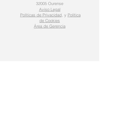
32005 Ourense
Aviso Legal
Políticas de Privacidad
, y
Política
de Cookies
Área de Gerencia