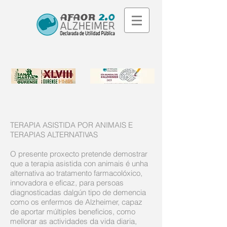
TERAPIA ASISTIDA POR ANIMAIS E
TERAPIAS ALTERNATIVAS
O presente proxecto pretende demostrar
que a terapia asistida con animais é unha
alternativa ao tratamento farmacolóxico,
innovadora e eficaz, para persoas
diagnosticadas dalgún tipo de demencia
como os enfermos de Alzheimer, capaz
de aportar múltiples beneficios, como
mellorar as actividades da vida diaria,