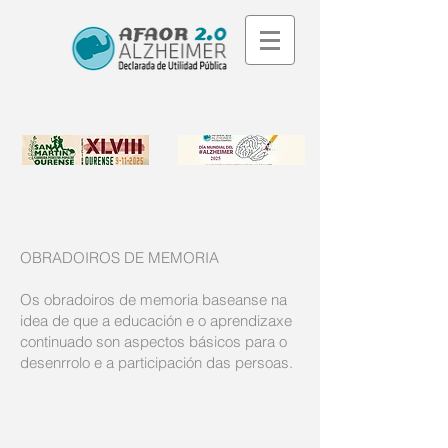
OBRADOIROS DE MEMORIA
Os obradoiros de memoria baseanse na
idea de que a educación e o aprendizaxe
continuado son aspectos básicos para o
desenrrolo e a participación das persoas.