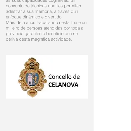
as súas capacidades cognitivas, un
conxunto de técnicas que lles permitan
adestrar a súa memoria, a través dun
enfoque dinámico e divertido.
Máis de 5 anos traballando nesta liña e un
milleiro de persoas atendidas por toda a
provincia garanten o beneficio que se
deriva desta magnífica actividade.