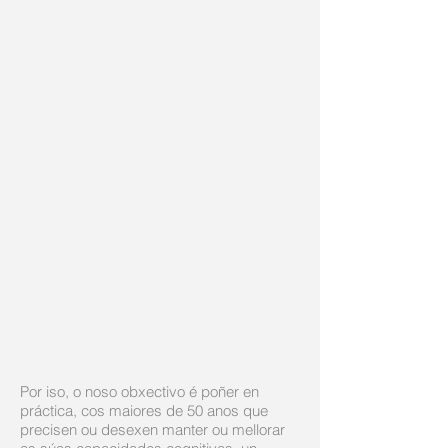
Por iso, o noso obxectivo é poñer en
práctica, cos maiores de 50 anos que
precisen ou desexen manter ou mellorar