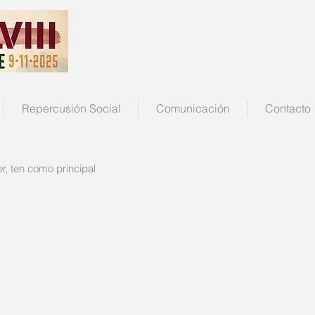
Repercusión Social
Comunicación
Contacto
, ten como principal