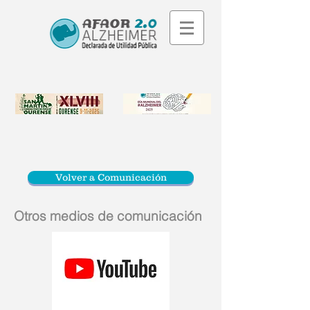
Volver a Comunicación
Otros medios de comunicación