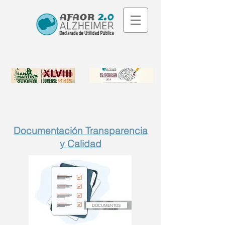
Documentación Transparencia
y Calidad
DOCUMENTOS