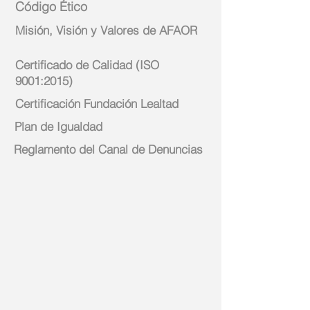
Código Ético
Misión, Visión y Valores de AFAOR
Certificado de Calidad (ISO
9001:2015)
Certificación Fundación Lealtad
Plan de Igualdad
Reglamento del Canal de Denuncias