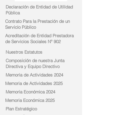
Declaración de Entidad de Utilidad
Pública
Contrato Para la Prestación de un
Servicio Público
Acreditación de Entidad Prestadora
de Servicios Sociales Nº 902
Nuestros Estatutos
Composición de nuestra Junta
Directiva y Equipo Directivo
Memoria de Actividades 2024
Memoria de Actividades 2025
Memoria Económica 2024
Memoria Económica 2025
Plan Estratégico